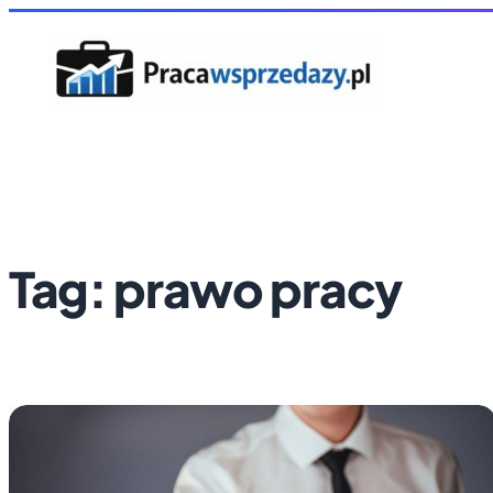
Tag:
prawo pracy