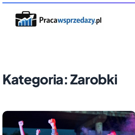
Kategoria:
Zarobki