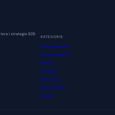
iera i strategie B2B
KATEGORIE
Dla handlowców
Dla menedżerów
Kariera
Poradniki
Rekrutacja
Sprzedaż B2B
Zarobki