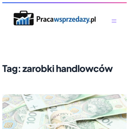
Tag:
zarobki handlowców