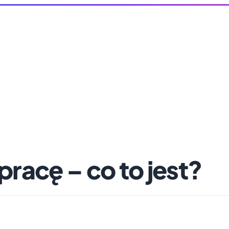
racę – co to jest?