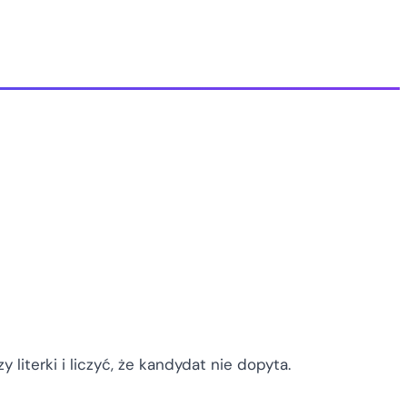
 literki i liczyć, że kandydat nie dopyta.