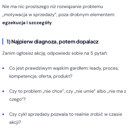
Nie ma nic prostszego niż rozwiązanie problemu
„motywacja w sprzedaży”, poza drobnym elementem:
egzekucja i szczegóły
.
1) Najpierw diagnoza, potem dopalacz
Zanim ogłosisz akcję, odpowiedz sobie na 5 pytań:
Co jest prawdziwym wąskim gardłem: leady, proces,
kompetencje, oferta, produkt?
Czy to problem „nie chce”, czy „nie umie” albo „nie ma z
czego”?
Czy cykl sprzedaży pozwala to realnie zrobić w czasie
akcji?