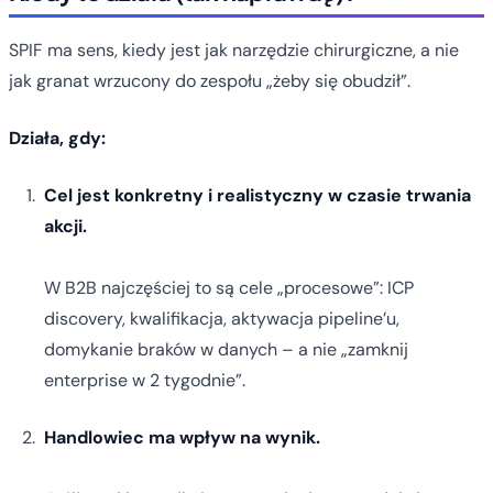
SPIF ma sens, kiedy jest jak narzędzie chirurgiczne, a nie
jak granat wrzucony do zespołu „żeby się obudził”.
Działa, gdy:
Cel jest konkretny i realistyczny w czasie trwania
akcji.
W B2B najczęściej to są cele „procesowe”: ICP
discovery, kwalifikacja, aktywacja pipeline’u,
domykanie braków w danych – a nie „zamknij
enterprise w 2 tygodnie”.
Handlowiec ma wpływ na wynik.