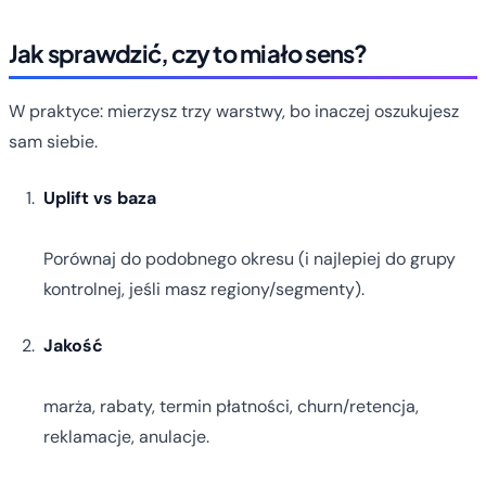
Jak sprawdzić, czy to miało sens?
W praktyce: mierzysz trzy warstwy, bo inaczej oszukujesz
sam siebie.
Uplift vs baza
Porównaj do podobnego okresu (i najlepiej do grupy
kontrolnej, jeśli masz regiony/segmenty).
Jakość
marża, rabaty, termin płatności, churn/retencja,
reklamacje, anulacje.