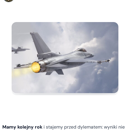
Mamy kolejny rok
i stajemy przed dylematem: wyniki nie